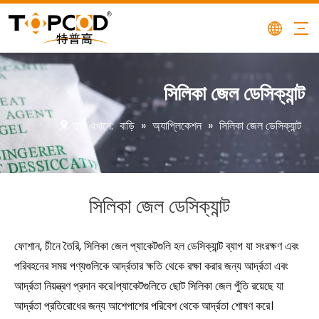
সিলিকা জেল ডেসিক্যান্ট
তুমি এখানে:
বাড়ি
»
অ্যাপ্লিকেশন
»
সিলিকা জেল ডেসিক্যান্ট
সিলিকা জেল ডেসিক্যান্ট
ফোশান, চীনে তৈরি, সিলিকা জেল প্যাকেটগুলি হল ডেসিক্যান্ট ব্যাগ যা সংরক্ষণ এবং
পরিবহনের সময় পণ্যগুলিকে আর্দ্রতার ক্ষতি থেকে রক্ষা করার জন্য আর্দ্রতা এবং
আর্দ্রতা নিয়ন্ত্রণ প্রদান করে।প্যাকেটগুলিতে ছোট সিলিকা জেল পুঁতি রয়েছে যা
আর্দ্রতা প্রতিরোধের জন্য আশেপাশের পরিবেশ থেকে আর্দ্রতা শোষণ করে।