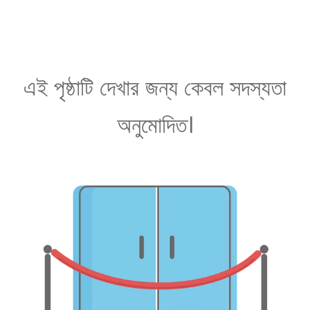
এই পৃষ্ঠাটি দেখার জন্য কেবল সদস্যতা
অনুমোদিত।