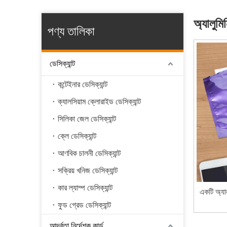
অ্যালুমি
পণ্য তালিকা
ডেসিক্যান্ট
কন্টেইনার ডেসিক্যান্ট
ক্যালসিয়াম ক্লোরাইড ডেসিক্যান্ট
সিলিকা জেল ডেসিক্যান্ট
ক্লে ডেসিক্যান্ট
আণবিক চালনী ডেসিক্যান্ট
সক্রিয় খনিজ ডেসিক্যান্ট
কার ল্যাম্প ডেসিক্যান্ট
একটি অ্যাল
ফুড গ্রেড ডেসিক্যান্ট
আর্দ্রতা নির্দেশক কার্ড