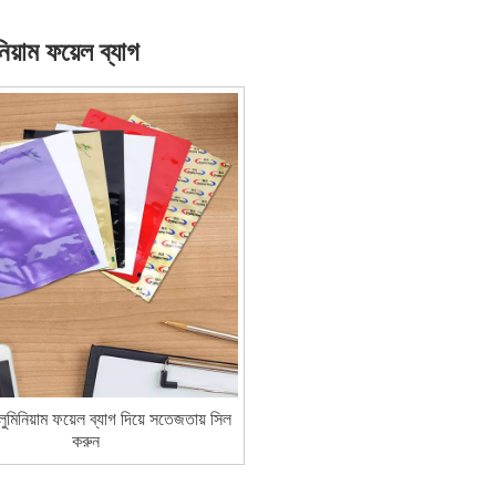
নিয়াম ফয়েল ব্যাগ
ুমিনিয়াম ফয়েল ব্যাগ দিয়ে সতেজতায় সিল
করুন