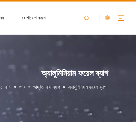
বর
যোগাযোগ করুন
অ্যালুমিনিয়াম ফয়েল ব্যাগ
ে:
বাড়ি
»
পণ্য
»
আর্দ্রতা বাধা ব্যাগ
»
অ্যালুমিনিয়াম ফয়েল ব্যাগ