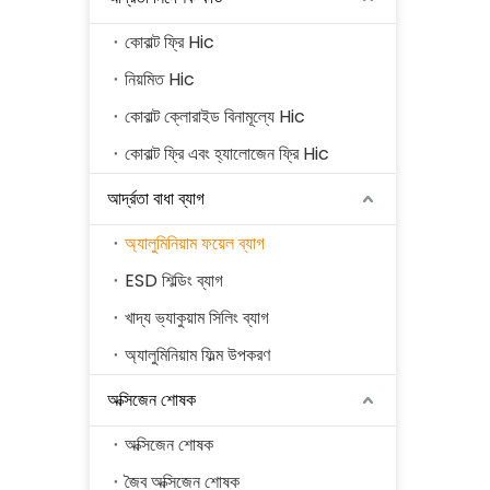
কোবাল্ট ফ্রি Hic
নিয়মিত Hic
কোবাল্ট ক্লোরাইড বিনামূল্যে Hic
কোবাল্ট ফ্রি এবং হ্যালোজেন ফ্রি Hic
আর্দ্রতা বাধা ব্যাগ
অ্যালুমিনিয়াম ফয়েল ব্যাগ
ESD শিল্ডিং ব্যাগ
খাদ্য ভ্যাকুয়াম সিলিং ব্যাগ
অ্যালুমিনিয়াম ফিল্ম উপকরণ
অক্সিজেন শোষক
অক্সিজেন শোষক
জৈব অক্সিজেন শোষক